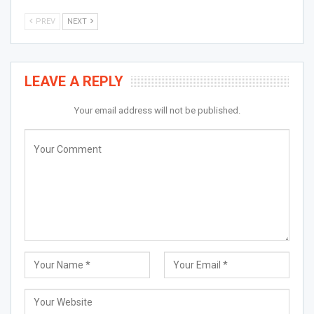
PREV
NEXT
LEAVE A REPLY
Your email address will not be published.