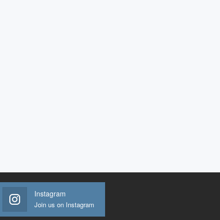
Instagram
Join us on Instagram