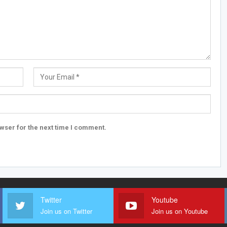
wser for the next time I comment.
Twitter
Youtube
Join us on Twitter
Join us on Youtube