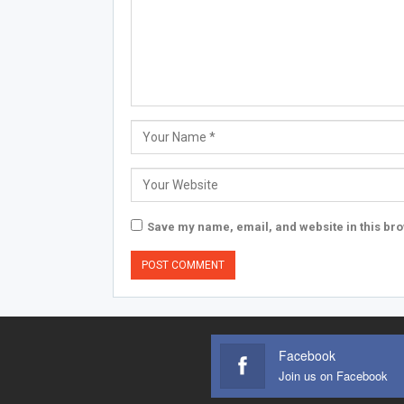
Save my name, email, and website in this bro
Facebook
Join us on Facebook