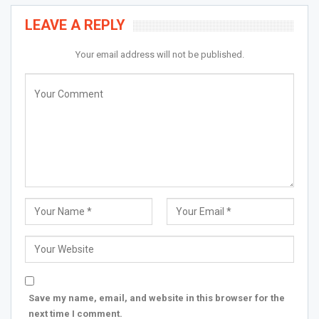
LEAVE A REPLY
Your email address will not be published.
Save my name, email, and website in this browser for the
next time I comment.