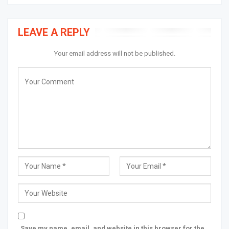
LEAVE A REPLY
Your email address will not be published.
Save my name, email, and website in this browser for the