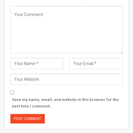
Save my name, email, and website in this browser for the
next time I comment.