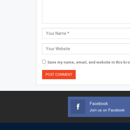
Save my name, email, and website in this bro
Facebook
Join us on Facebook