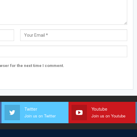
wser for the next time I comment.
Twitter
Youtube
Join us on Twitter
Join us on Youtube