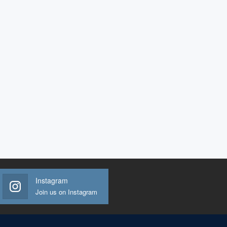
Instagram
Join us on Instagram