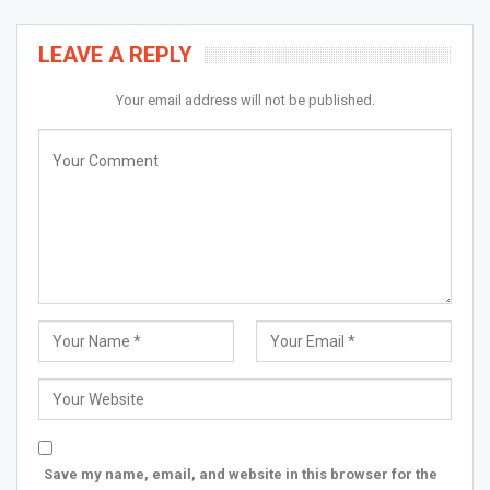
LEAVE A REPLY
Your email address will not be published.
Save my name, email, and website in this browser for the