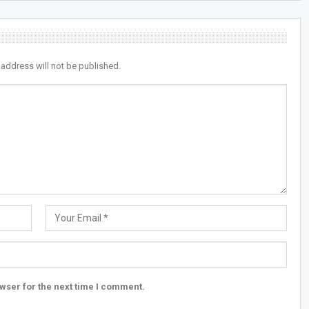
 address will not be published.
wser for the next time I comment.