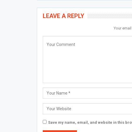
LEAVE A REPLY
Your email
Save my name, email, and website in this bro