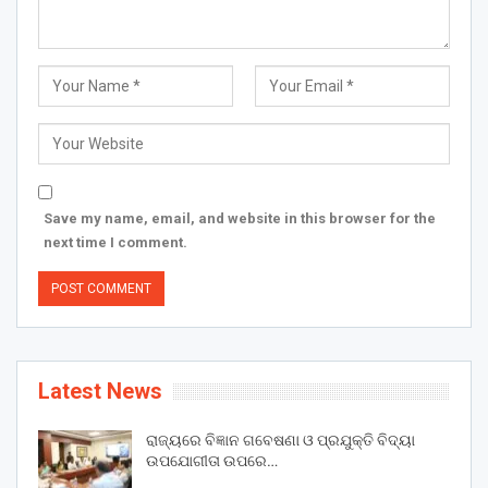
Save my name, email, and website in this browser for the
next time I comment.
Latest News
ରାଜ୍ୟରେ ବିଜ୍ଞାନ ଗବେଷଣା ଓ ପ୍ରଯୁକ୍ତି ବିଦ୍ୟା
ଉପଯୋଗୀତା ଉପରେ…