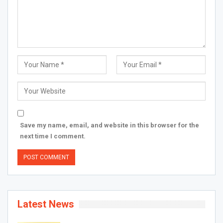
Save my name, email, and website in this browser for the
next time I comment.
Latest News