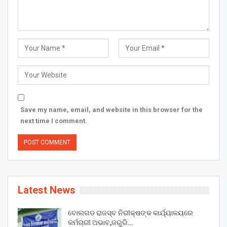
Save my name, email, and website in this browser for the
next time I comment.
Latest News
ବୋଲଗଡ ରାଜସ୍ବ ନିରୀକ୍ଷଙ୍କ କାର୍ଯ୍ୟାଳୟରେ
କର୍ମଚାରୀ ଅଭାବ,ଜରୁରି…