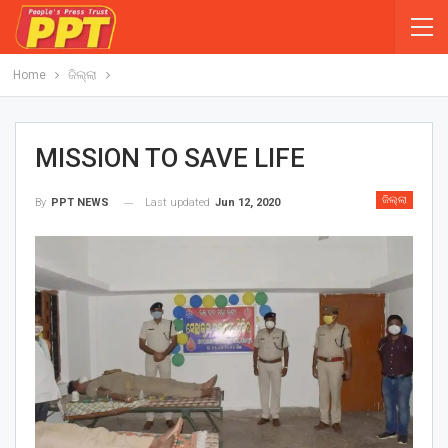
Home
ଜିଲ୍ଲା
MISSION TO SAVE LIFE
ଜିଲ୍ଲା
Last updated
Jun 12, 2020
By
PPT NEWS