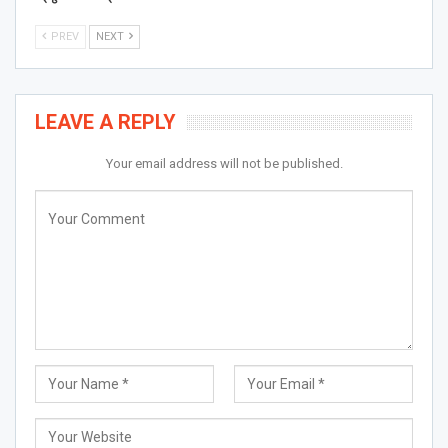
PREV
NEXT
LEAVE A REPLY
Your email address will not be published.