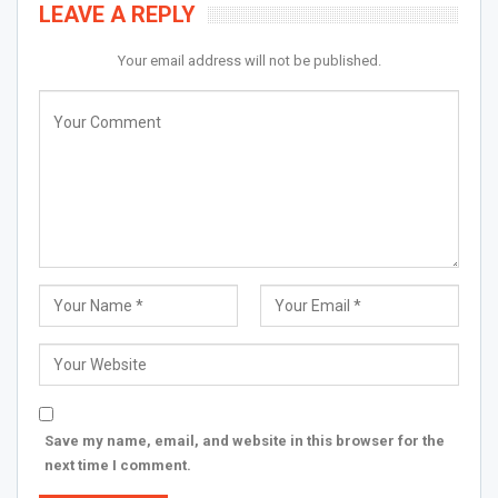
LEAVE A REPLY
Your email address will not be published.
Save my name, email, and website in this browser for the
next time I comment.