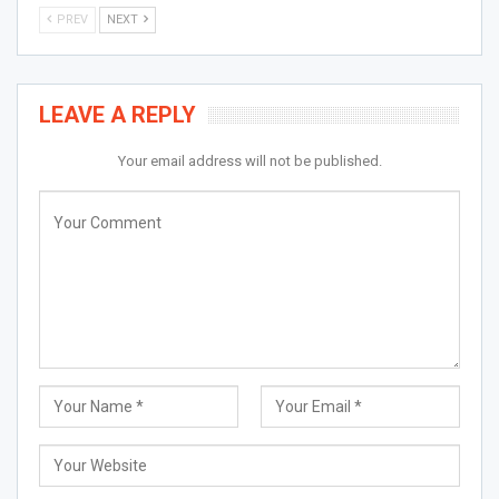
PREV
NEXT
LEAVE A REPLY
Your email address will not be published.