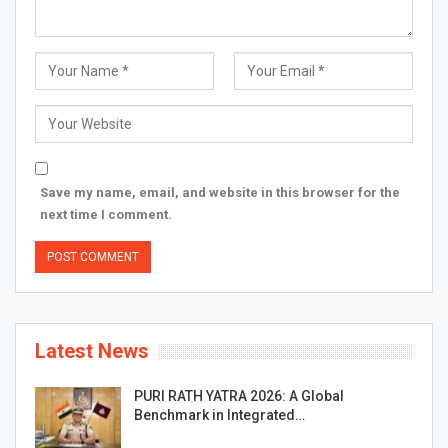
Save my name, email, and website in this browser for the
next time I comment.
Latest News
PURI RATH YATRA 2026: A Global
Benchmark in Integrated…