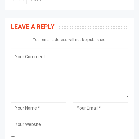
PREV
NEXT
LEAVE A REPLY
Your email address will not be published.