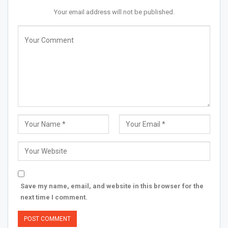
Your email address will not be published.
Save my name, email, and website in this browser for the
next time I comment.