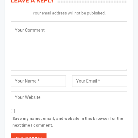
LEAVE A REPLY
Your email address will not be published.
Save my name, email, and website in this browser for the
next time I comment.