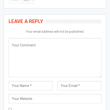
PREV
NEXT
LEAVE A REPLY
Your email address will not be published.