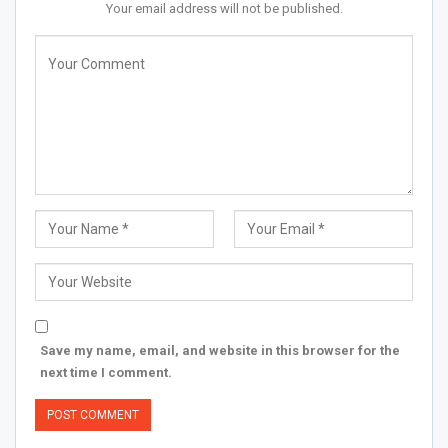
Your email address will not be published.
Save my name, email, and website in this browser for the
next time I comment.