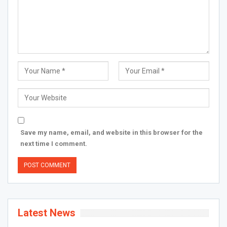
Save my name, email, and website in this browser for the
next time I comment.
Latest News