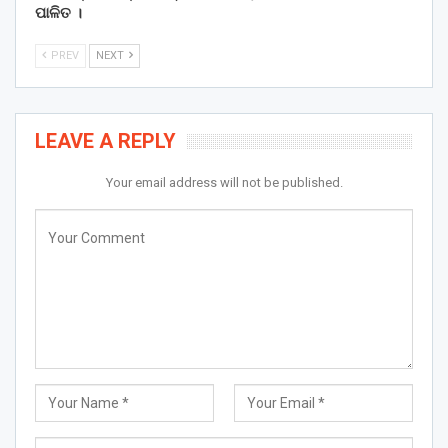
ପାଳିତ ।
PREV
NEXT
LEAVE A REPLY
Your email address will not be published.