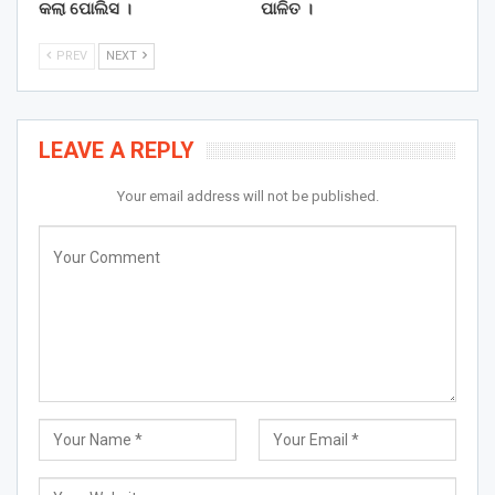
କଲା ପୋଲିସ ।
ପାଳିତ ।
PREV
NEXT
LEAVE A REPLY
Your email address will not be published.