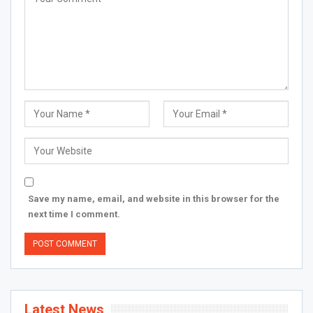
Save my name, email, and website in this browser for the
next time I comment.
Latest News