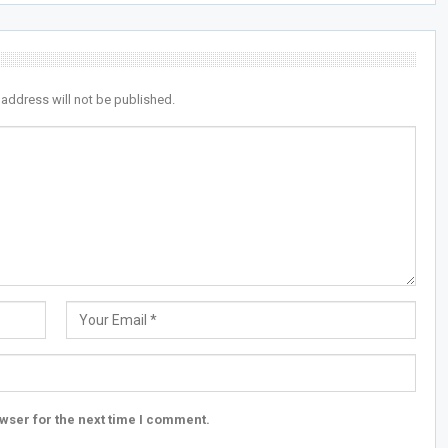
 address will not be published.
wser for the next time I comment.