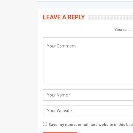
LEAVE A REPLY
Your email
Save my name, email, and website in this bro