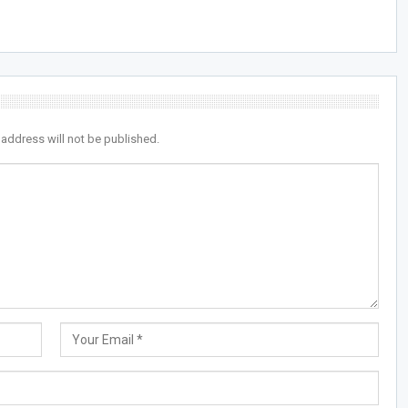
 address will not be published.