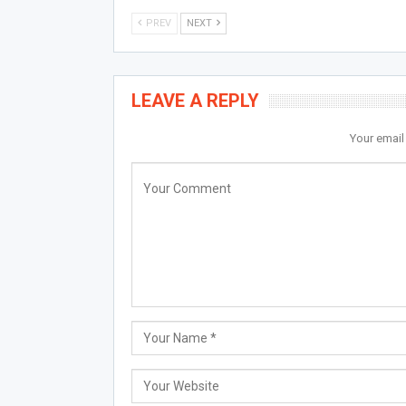
PREV
NEXT
LEAVE A REPLY
Your email