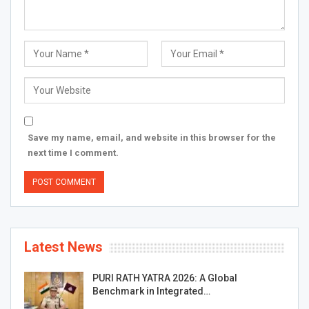
Save my name, email, and website in this browser for the
next time I comment.
Latest News
PURI RATH YATRA 2026: A Global
Benchmark in Integrated…