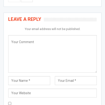
LEAVE A REPLY
Your email address will not be published.