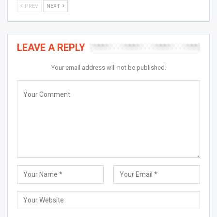
PREV
NEXT
LEAVE A REPLY
Your email address will not be published.