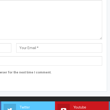
wser for the next time I comment.
Twitter
Youtube