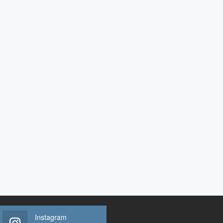
Instagram