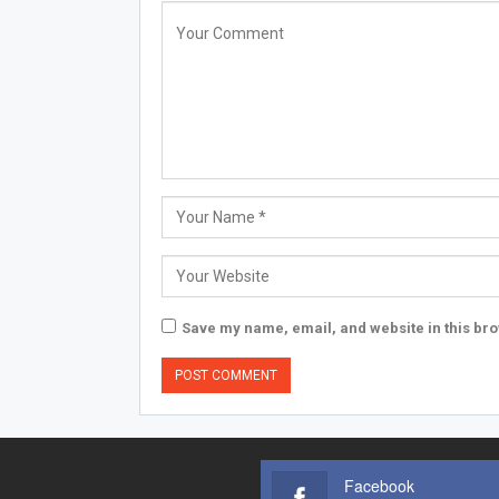
Save my name, email, and website in this bro
Facebook