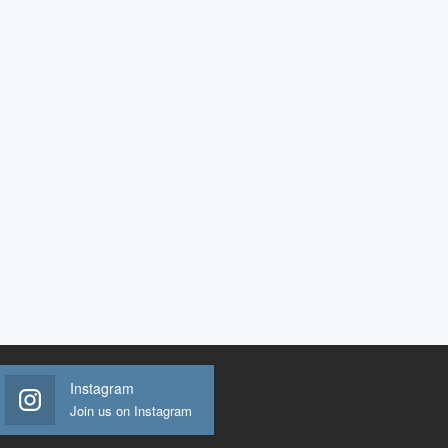
Instagram
Join us on Instagram