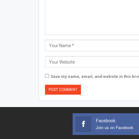
Save my name, email, and website in this bro
Facebook
Join us on Facebook