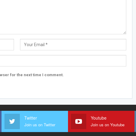
wser for the next time I comment.
Twitter
Youtube
Join us on Twitter
Join us on Youtube