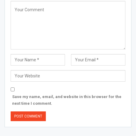
Save my name, email, and website in this browser for the
next time I comment.