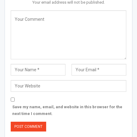
Your email address will not be published.
Save my name, email, and website in this browser for the
next time I comment.