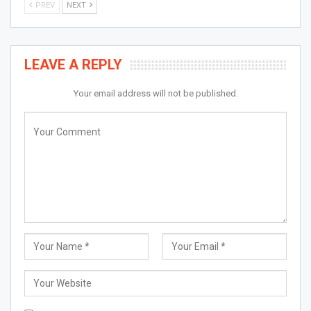
PREV
NEXT
LEAVE A REPLY
Your email address will not be published.