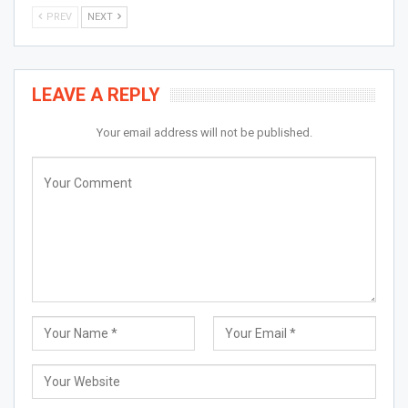
PREV
NEXT
LEAVE A REPLY
Your email address will not be published.