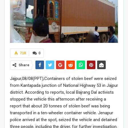
718
0
Share
Jajpur,08/08(PPT);Containers of stolen beef were seized
from Kantapada junction of National Highway 53 in Jajpur
district. According to reports, local Bajrang Dal activists
stopped the vehicle this afternoon after receiving a
report that about 20 tonnes of stolen beef was being
transported in a ten-wheeler container vehicle. Jenapur
police arrived at the spot, seized the vehicle and detained
three people, including the driver, for further investigation.