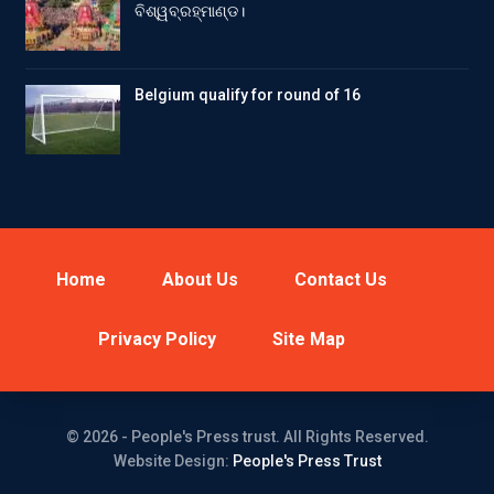
ବିଶ୍ୱବ୍ରହ୍ମାଣ୍ଡ।
Belgium qualify for round of 16
Home
About Us
Contact Us
Privacy Policy
Site Map
© 2026 - People's Press trust. All Rights Reserved.
Website Design:
People's Press Trust