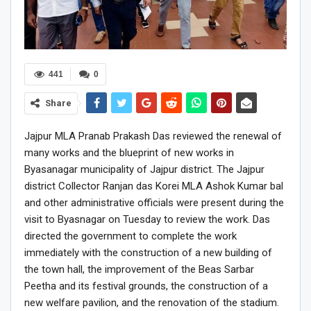
441
0
Share
Jajpur MLA Pranab Prakash Das reviewed the renewal of
many works and the blueprint of new works in
Byasanagar municipality of Jajpur district. The Jajpur
district Collector Ranjan das Korei MLA Ashok Kumar bal
and other administrative officials were present during the
visit to Byasnagar on Tuesday to review the work. Das
directed the government to complete the work
immediately with the construction of a new building of
the town hall, the improvement of the Beas Sarbar
Peetha and its festival grounds, the construction of a
new welfare pavilion, and the renovation of the stadium.