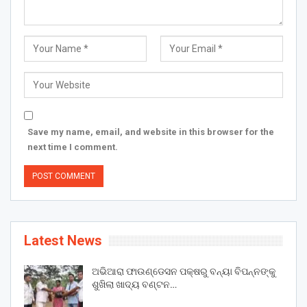
Save my name, email, and website in this browser for the
next time I comment.
Latest News
ଅଭିଆରା ଫାଉଣ୍ଡେସନ ପକ୍ଷରୁ ବନ୍ୟା ବିପନ୍ନଙ୍କୁ
ଶୁଖିଲା ଖାଦ୍ୟ ବଣ୍ଟନ…