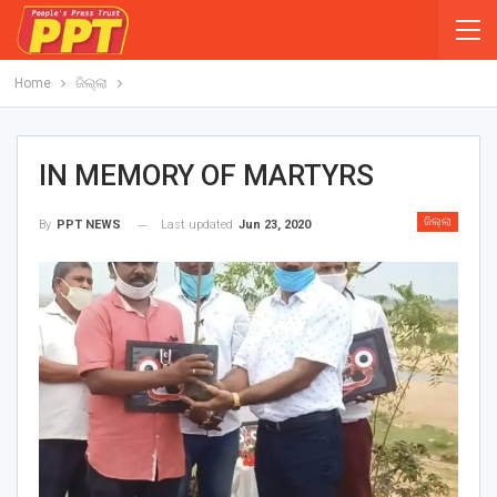
Home
ଜିଲ୍ଲା
IN MEMORY OF MARTYRS
ଜିଲ୍ଲା
Last updated
Jun 23, 2020
By
PPT NEWS