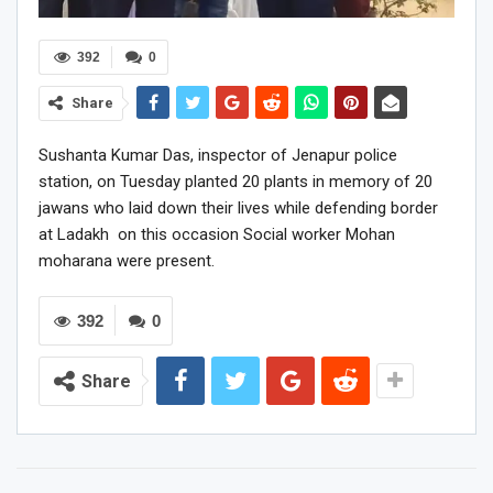
392
0
Share
Sushanta Kumar Das, inspector of Jenapur police
station, on Tuesday planted 20 plants in memory of 20
jawans who laid down their lives while defending border
at Ladakh on this occasion Social worker Mohan
moharana were present.
392
0
Share