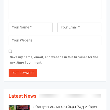
Save my name, email, and website in this browser for the
next time I comment.
Latest News
ଓଡିଶା କୃଷକ ସଭା ଗଞ୍ଜାମ ଜିଲ୍ଲା ବିଶ୍ୱ ଆଦିବାସୀ