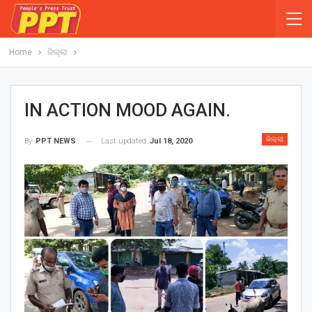
Home
ଜିଲ୍ଲା
IN ACTION MOOD AGAIN.
ଜିଲ୍ଲା
Last updated
Jul 18, 2020
By
PPT NEWS