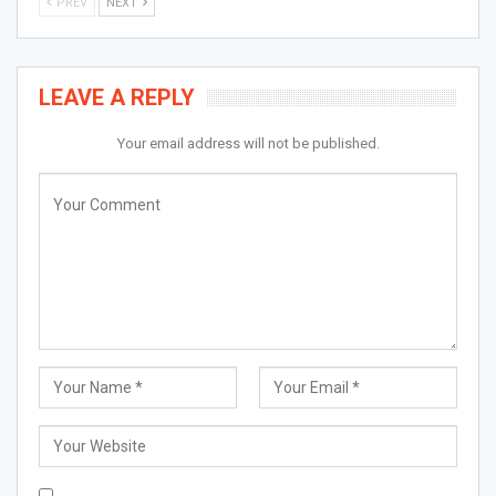
PREV
NEXT
LEAVE A REPLY
Your email address will not be published.