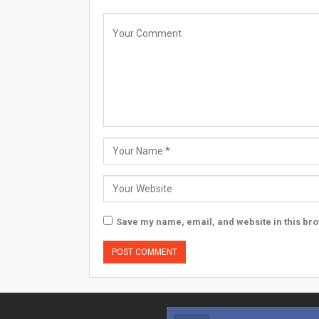
Save my name, email, and website in this bro