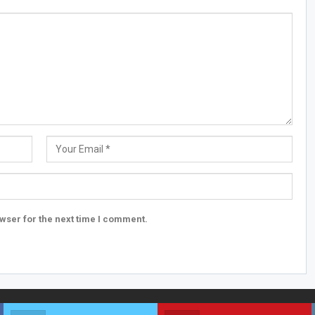
wser for the next time I comment.