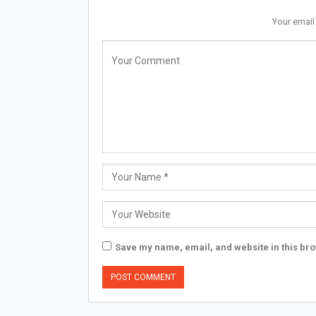
Your email
Save my name, email, and website in this bro