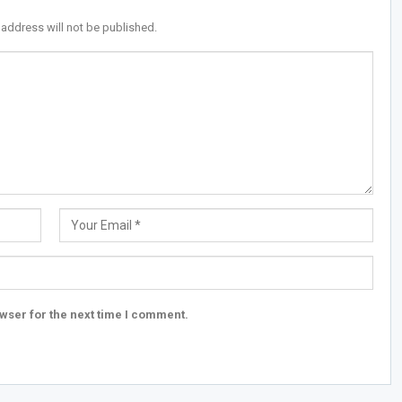
 address will not be published.
wser for the next time I comment.