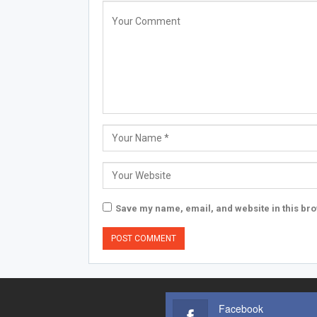
Save my name, email, and website in this bro
Facebook