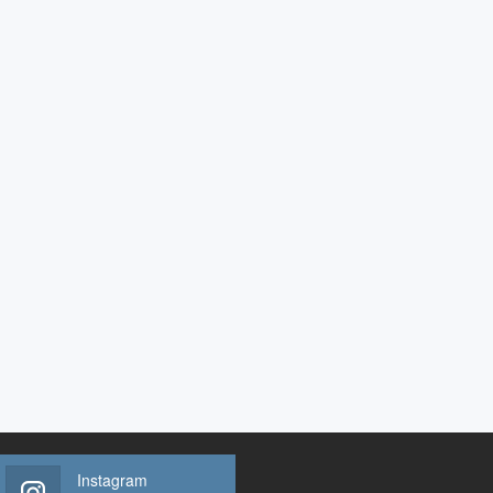
Instagram