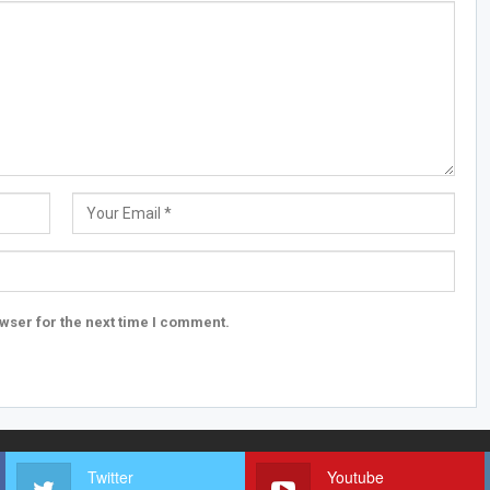
wser for the next time I comment.
Twitter
Youtube