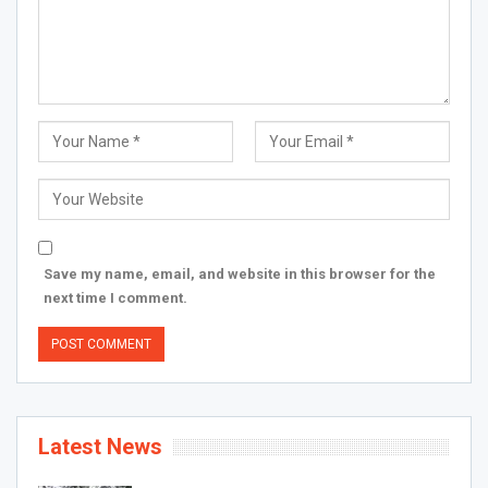
Save my name, email, and website in this browser for the
next time I comment.
Latest News