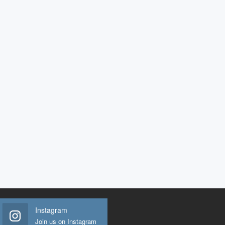
Instagram
Join us on Instagram