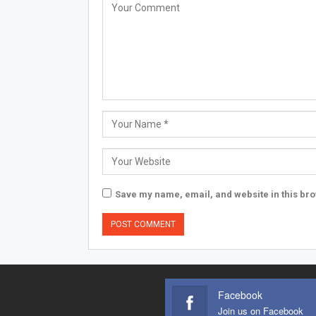
Save my name, email, and website in this bro
Facebook
Join us on Facebook