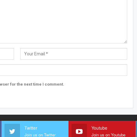
wser for the next time I comment.
Twitter
Youtube
Join us on Twitter
Join us on Youtube