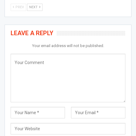
PREV
NEXT
LEAVE A REPLY
Your email address will not be published.