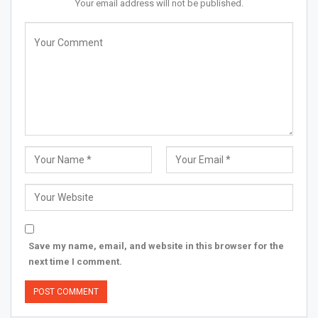
Your email address will not be published.
Save my name, email, and website in this browser for the
next time I comment.