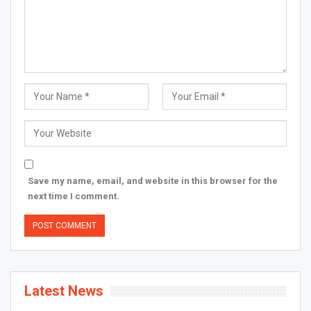
Save my name, email, and website in this browser for the
next time I comment.
Latest News