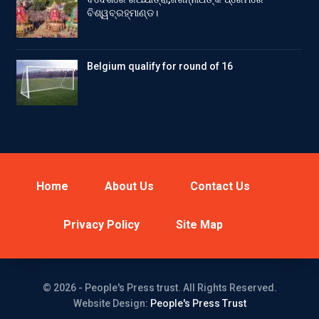
ବିଶ୍ୱବ୍ରହ୍ମାଣ୍ଡ।
Belgium qualify for round of 16
Home
About Us
Contact Us
Privacy Policy
Site Map
© 2026 - People's Press trust. All Rights Reserved.
Website Design:
People's Press Trust