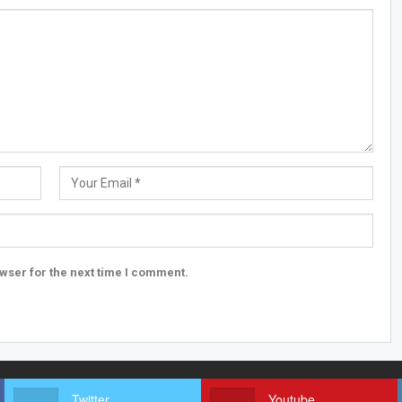
wser for the next time I comment.
Twitter
Youtube