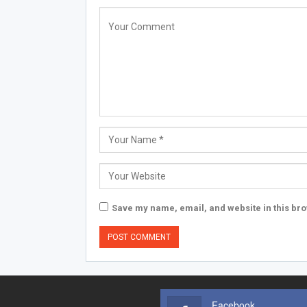
Save my name, email, and website in this bro
Facebook